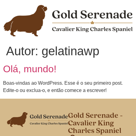
Autor:
gelatinawp
Olá, mundo!
Boas-vindas ao WordPress. Esse é o seu primeiro post.
Edite-o ou exclua-o, e então comece a escrever!
Gold Serenade -
Cavalier King
Charles Spaniel