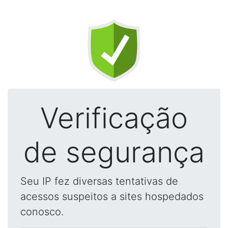
Verificação
de segurança
Seu IP fez diversas tentativas de
acessos suspeitos a sites hospedados
conosco.