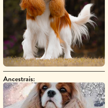
Ancestrais: