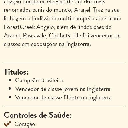
criação brasileira, ele veio de um dos mais
renomados canis do mundo, Aranel. Traz na sua
linhagem o lindíssimo multi campeão americano
ForestCreek Angelo, além de lindos cães do
Aranel, Pascavale, Cobbets. Ele foi vencedor de
classes em exposições na Inglaterra.
Títulos:
Campeão Brasileiro
Vencedor de classe jovem na Inglaterra
Vencedor de classe filhote na Inglaterra
Controles de Saúde:
Coração