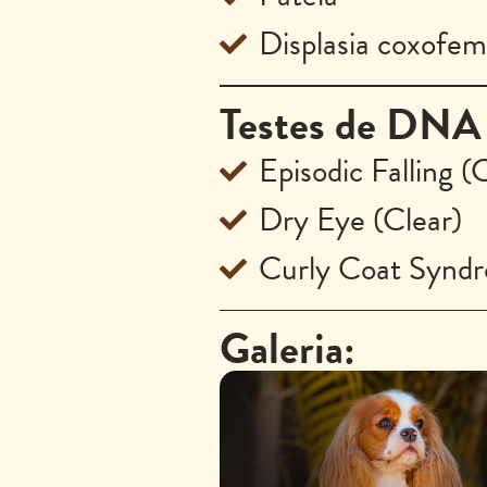
Displasia coxofem
Testes de DNA 
Episodic Falling (
Dry Eye (Clear)
Curly Coat Syndr
Galeria: