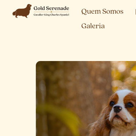
Quem Somos
Galeria