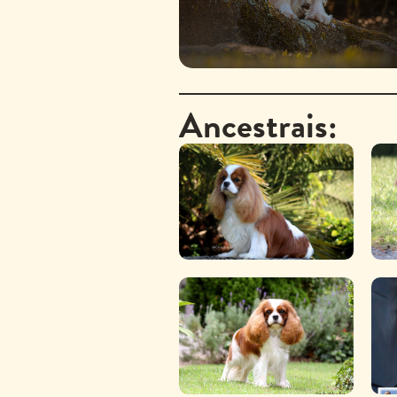
Ancestrais: