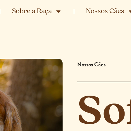
Sobre a Raça
Nossos Cães
Nossos Cães
So