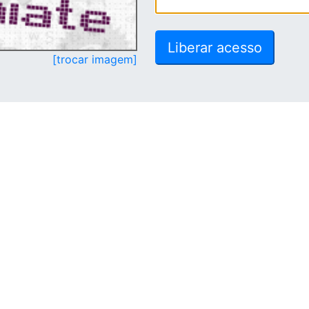
[trocar imagem]