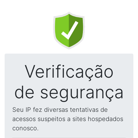
Verificação
de segurança
Seu IP fez diversas tentativas de
acessos suspeitos a sites hospedados
conosco.