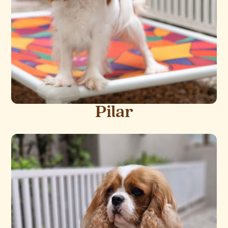
Pilar