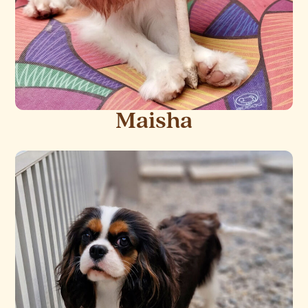
Maisha