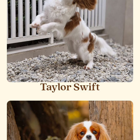
Taylor Swift