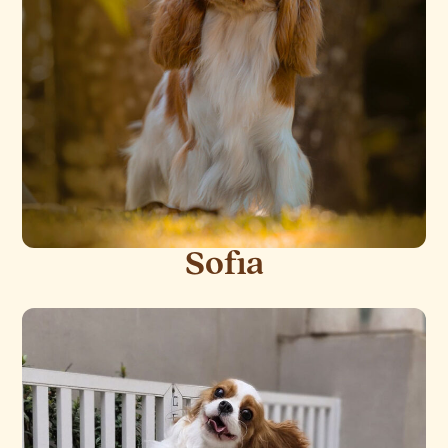
Sofia