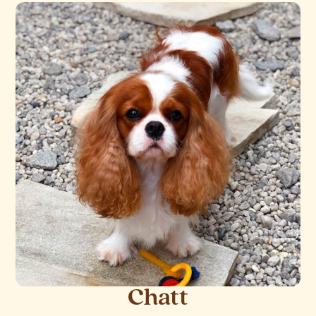
Chatt