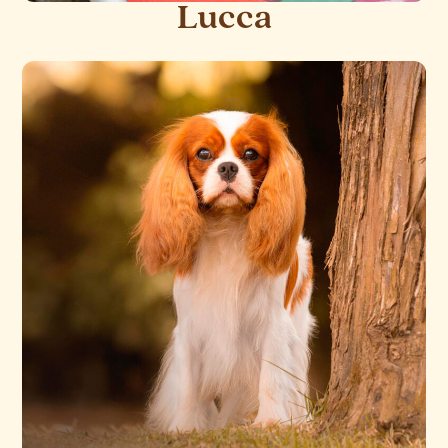
Lucca