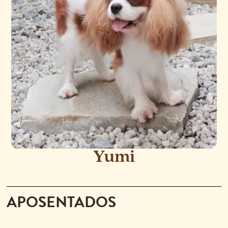
Yumi
APOSENTADOS