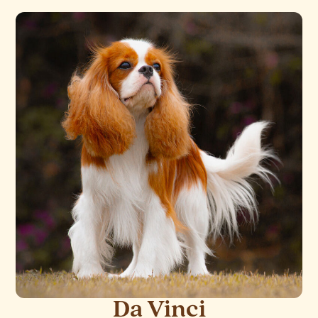
Da Vinci