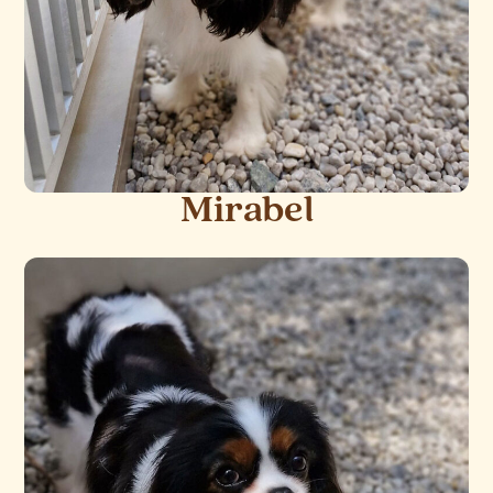
Mirabel