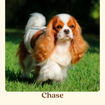
Chase