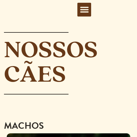
NOSSOS
CÃES
MACHOS