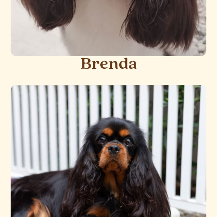
Brenda